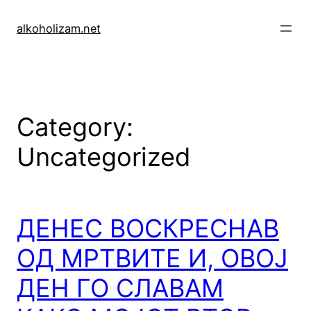
Skip
to
alkoholizam.net
content
Category:
Uncategorized
ДЕНЕС ВОСКРЕСНАВ
ОД МРТВИТЕ И, ОВОЈ
ДЕН ГО СЛАВАМ